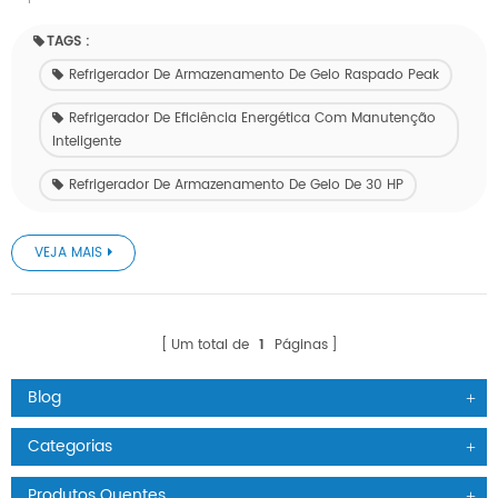
TAGS :
Refrigerador De Armazenamento De Gelo Raspado Peak
Refrigerador De Eficiência Energética Com Manutenção
Inteligente
Refrigerador De Armazenamento De Gelo De 30 HP
VEJA MAIS
Um total de
1
Páginas
Blog
Categorias
Produtos Quentes