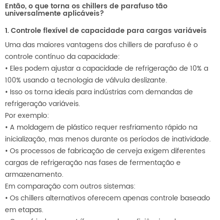
Então, o que torna os chillers de parafuso tão
universalmente aplicáveis?
1. Controle flexível de capacidade para cargas variáveis
Uma das maiores vantagens dos chillers de parafuso é o
controle contínuo da capacidade:
•
Eles podem ajustar a capacidade de refrigeração de 10% a
100% usando a tecnologia de válvula deslizante.
•
Isso os torna ideais para indústrias com demandas de
refrigeração variáveis.
Por exemplo:
•
A moldagem de plástico requer resfriamento rápido na
inicialização, mas menos durante os períodos de inatividade.
•
Os processos de fabricação de cerveja exigem diferentes
cargas de refrigeração nas fases de fermentação e
armazenamento.
Em comparação com outros sistemas:
•
Os chillers alternativos oferecem apenas controle baseado
em etapas.