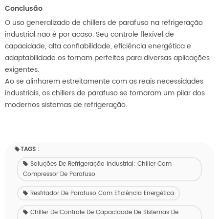
Conclusão
O uso generalizado de chillers de parafuso na refrigeração
industrial não é por acaso. Seu controle flexível de
capacidade, alta confiabilidade, eficiência energética e
adaptabilidade os tornam perfeitos para diversas aplicações
exigentes.
Ao se alinharem estreitamente com as reais necessidades
industriais, os chillers de parafuso se tornaram um pilar dos
modernos sistemas de refrigeração.
TAGS :
Soluções De Refrigeração Industrial: Chiller Com
Compressor De Parafuso
Resfriador De Parafuso Com Eficiência Energética
Chiller De Controle De Capacidade De Sistemas De