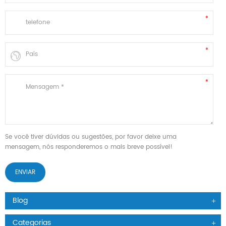
Se você tiver dúvidas ou sugestões, por favor deixe uma
mensagem, nós responderemos o mais breve possível!
Blog
Categorias