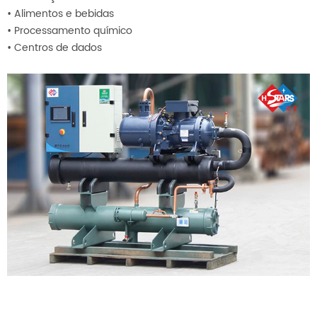
•
Alimentos e bebidas
•
Processamento químico
•
Centros de dados