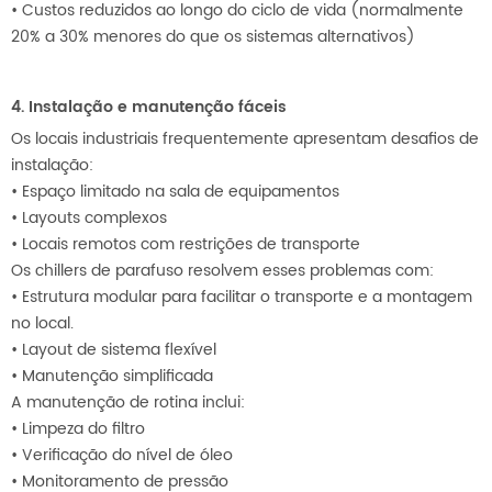
•
Custos reduzidos ao longo do ciclo de vida (normalmente
20% a 30% menores do que os sistemas alternativos)
4. Instalação e manutenção fáceis
Os locais industriais frequentemente apresentam desafios de
instalação:
•
Espaço limitado na sala de equipamentos
•
Layouts complexos
•
Locais remotos com restrições de transporte
Os chillers de parafuso resolvem esses problemas com:
•
Estrutura modular para facilitar o transporte e a montagem
no local.
•
Layout de sistema flexível
•
Manutenção simplificada
A manutenção de rotina inclui:
•
Limpeza do filtro
•
Verificação do nível de óleo
•
Monitoramento de pressão