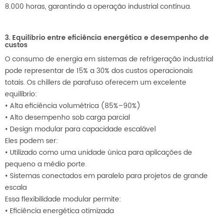
8.000 horas, garantindo a operação industrial contínua.
3. Equilíbrio entre eficiência energética e desempenho de
custos
O consumo de energia em sistemas de refrigeração industrial
pode representar de 15% a 30% dos custos operacionais
totais. Os chillers de parafuso oferecem um excelente
equilíbrio:
•
Alta eficiência volumétrica (85%–90%)
•
Alto desempenho sob carga parcial
•
Design modular para capacidade escalável
Eles podem ser:
•
Utilizado como uma unidade única para aplicações de
pequeno a médio porte.
•
Sistemas conectados em paralelo para projetos de grande
escala
Essa flexibilidade modular permite:
•
Eficiência energética otimizada