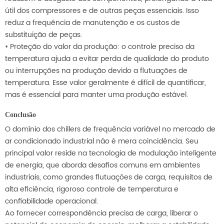
útil dos compressores e de outras peças essenciais. Isso
reduz a frequência de manutenção e os custos de
substituição de peças.
• Proteção do valor da produção: o controle preciso da
temperatura ajuda a evitar perda de qualidade do produto
ou interrupções na produção devido a flutuações de
temperatura. Esse valor geralmente é difícil de quantificar,
mas é essencial para manter uma produção estável.
Conclusão
O domínio dos chillers de frequência variável no mercado de
ar condicionado industrial não é mera coincidência. Seu
principal valor reside na tecnologia de modulação inteligente
de energia, que aborda desafios comuns em ambientes
industriais, como grandes flutuações de carga, requisitos de
alta eficiência, rigoroso controle de temperatura e
confiabilidade operacional.
Ao fornecer correspondência precisa de carga, liberar o