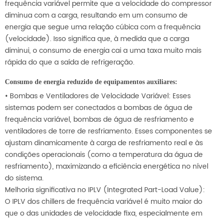
frequência variável permite que a velocidade do compressor
diminua com a carga, resultando em um consumo de
energia que segue uma relação cúbica com a frequência
(velocidade). Isso significa que, à medida que a carga
diminui, o consumo de energia cai a uma taxa muito mais
rápida do que a saída de refrigeração.
Consumo de energia reduzido de equipamentos auxiliares:
• Bombas e Ventiladores de Velocidade Variável: Esses
sistemas podem ser conectados a bombas de água de
frequência variável, bombas de água de resfriamento e
ventiladores de torre de resfriamento. Esses componentes se
ajustam dinamicamente à carga de resfriamento real e às
condições operacionais (como a temperatura da água de
resfriamento), maximizando a eficiência energética no nível
do sistema.
Melhoria significativa no IPLV (Integrated Part-Load Value):
O IPLV dos chillers de frequência variável é muito maior do
que o das unidades de velocidade fixa, especialmente em