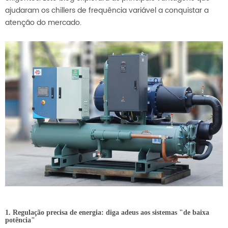
ajudaram os chillers de frequência variável a conquistar a
atenção do mercado.
1. Regulação precisa de energia: diga adeus aos sistemas "de baixa
potência"