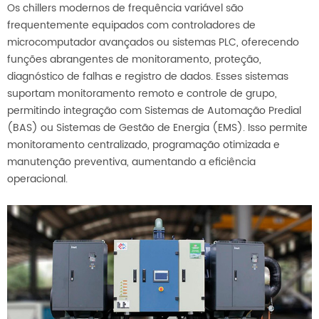
Os chillers modernos de frequência variável são
frequentemente equipados com controladores de
microcomputador avançados ou sistemas PLC, oferecendo
funções abrangentes de monitoramento, proteção,
diagnóstico de falhas e registro de dados. Esses sistemas
suportam monitoramento remoto e controle de grupo,
permitindo integração com Sistemas de Automação Predial
(BAS) ou Sistemas de Gestão de Energia (EMS). Isso permite
monitoramento centralizado, programação otimizada e
manutenção preventiva, aumentando a eficiência
operacional.