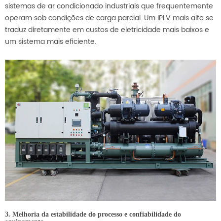
sistemas de ar condicionado industriais que frequentemente
operam sob condições de carga parcial. Um IPLV mais alto se
traduz diretamente em custos de eletricidade mais baixos e
um sistema mais eficiente.
3. Melhoria da estabilidade do processo e confiabilidade do