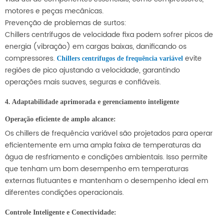
motores e peças mecânicas.
Prevenção de problemas de surtos:
Chillers centrífugos de velocidade fixa podem sofrer picos de
energia (vibração) em cargas baixas, danificando os
compressores.
evite
Chillers centrífugos de frequência variável
regiões de pico ajustando a velocidade, garantindo
operações mais suaves, seguras e confiáveis.
4. Adaptabilidade aprimorada e gerenciamento inteligente
Operação eficiente de amplo alcance:
Os chillers de frequência variável são projetados para operar
eficientemente em uma ampla faixa de temperaturas da
água de resfriamento e condições ambientais. Isso permite
que tenham um bom desempenho em temperaturas
externas flutuantes e mantenham o desempenho ideal em
diferentes condições operacionais.
Controle Inteligente e Conectividade: