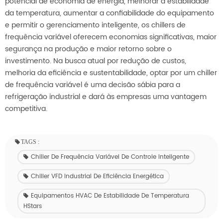
potencial de economia de energia, melhorar a estabilidade
da temperatura, aumentar a confiabilidade do equipamento
e permitir o gerenciamento inteligente, os chillers de
frequência variável oferecem economias significativas, maior
segurança na produção e maior retorno sobre o
investimento. Na busca atual por redução de custos,
melhoria da eficiência e sustentabilidade, optar por um chiller
de frequência variável é uma decisão sábia para a
refrigeração industrial e dará às empresas uma vantagem
competitiva.
TAGS :
Chiller De Frequência Variável De Controle Inteligente
Chiller VFD Industrial De Eficiência Energética
Equipamentos HVAC De Estabilidade De Temperatura
HStars