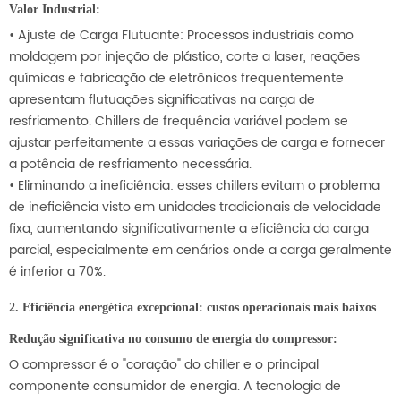
Valor Industrial:
• Ajuste de Carga Flutuante: Processos industriais como
moldagem por injeção de plástico, corte a laser, reações
químicas e fabricação de eletrônicos frequentemente
apresentam flutuações significativas na carga de
resfriamento. Chillers de frequência variável podem se
ajustar perfeitamente a essas variações de carga e fornecer
a potência de resfriamento necessária.
• Eliminando a ineficiência: esses chillers evitam o problema
de ineficiência visto em unidades tradicionais de velocidade
fixa, aumentando significativamente a eficiência da carga
parcial, especialmente em cenários onde a carga geralmente
é inferior a 70%.
2. Eficiência energética excepcional: custos operacionais mais baixos
Redução significativa no consumo de energia do compressor:
O compressor é o "coração" do chiller e o principal
componente consumidor de energia. A tecnologia de