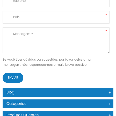
Se você tiver dúvidas ou sugestões, por favor deixe uma
mensagem, nós responderemos o mais breve possível!
Blog
Categorias
Produtos Quentes