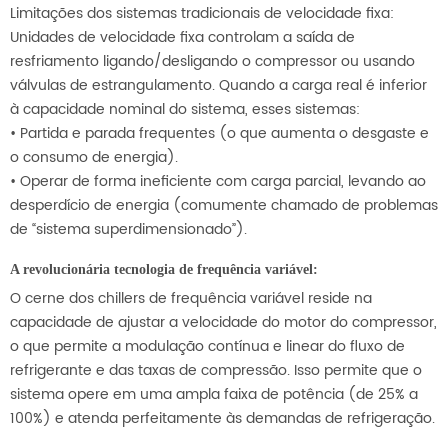
Limitações dos sistemas tradicionais de velocidade fixa:
Unidades de velocidade fixa controlam a saída de
resfriamento ligando/desligando o compressor ou usando
válvulas de estrangulamento. Quando a carga real é inferior
à capacidade nominal do sistema, esses sistemas:
• Partida e parada frequentes (o que aumenta o desgaste e
o consumo de energia).
• Operar de forma ineficiente com carga parcial, levando ao
desperdício de energia (comumente chamado de problemas
de “sistema superdimensionado”).
A revolucionária tecnologia de frequência variável:
O cerne dos chillers de frequência variável reside na
capacidade de ajustar a velocidade do motor do compressor,
o que permite a modulação contínua e linear do fluxo de
refrigerante e das taxas de compressão. Isso permite que o
sistema opere em uma ampla faixa de potência (de 25% a
100%) e atenda perfeitamente às demandas de refrigeração.