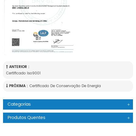
ANTERIOR :
Certificado Iso9001
PRÓXIMA :
Certificado De Conservação De Energia
Categorias
Produtos Quentes