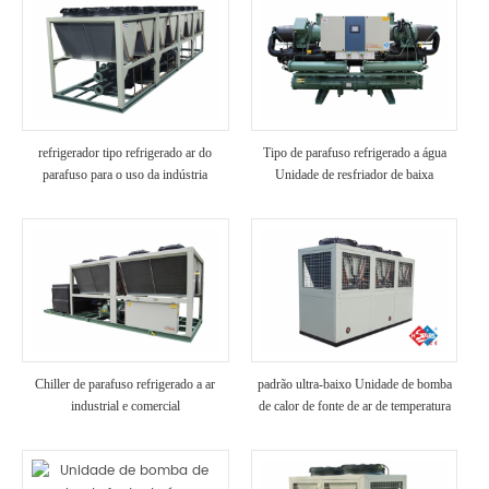
refrigerador tipo refrigerado ar do
Tipo de parafuso refrigerado a água
parafuso para o uso da indústria
Unidade de resfriador de baixa
temperatura
Chiller de parafuso refrigerado a ar
padrão ultra-baixo Unidade de bomba
industrial e comercial
de calor de fonte de ar de temperatura