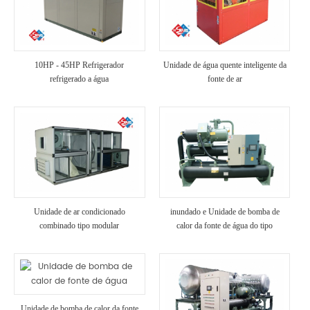
10HP - 45HP Refrigerador
Unidade de água quente inteligente da
refrigerado a água
fonte de ar
Unidade de ar condicionado
inundado e Unidade de bomba de
combinado tipo modular
calor da fonte de água do tipo
parafuso
Unidade de bomba de calor da fonte