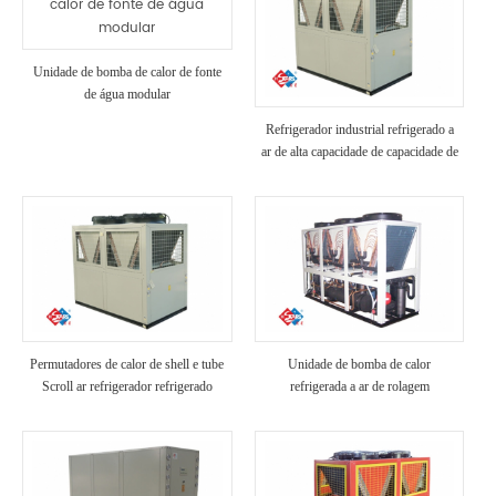
Unidade de bomba de calor de fonte
de água modular
Refrigerador industrial refrigerado a
ar de alta capacidade de capacidade de
refrigeração
Permutadores de calor de shell e tube
Unidade de bomba de calor
Scroll ar refrigerador refrigerado
refrigerada a ar de rolagem