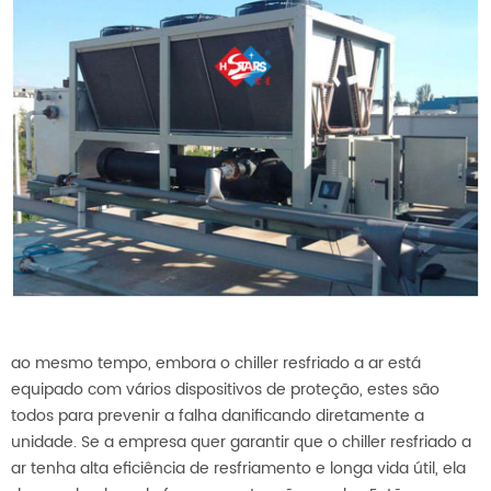
ao mesmo tempo, embora o chiller resfriado a ar está
equipado com vários dispositivos de proteção, estes são
todos para prevenir a falha danificando diretamente a
unidade. Se a empresa quer garantir que o chiller resfriado a
ar tenha alta eficiência de resfriamento e longa vida útil, ela