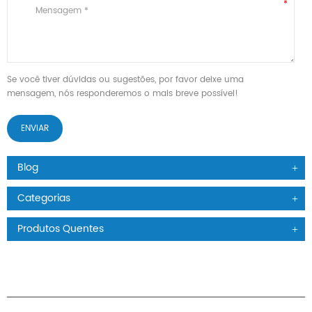
Se você tiver dúvidas ou sugestões, por favor deixe uma
mensagem, nós responderemos o mais breve possível!
Blog
Categorias
Produtos Quentes
PRODUTOS