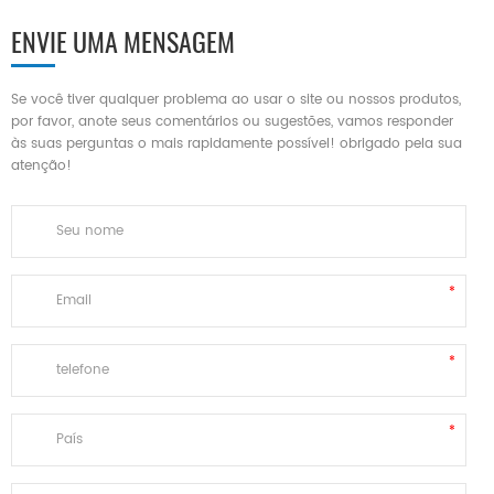
ENVIE UMA MENSAGEM
Se você tiver qualquer problema ao usar o site ou nossos produtos,
por favor, anote seus comentários ou sugestões, vamos responder
às suas perguntas o mais rapidamente possível! obrigado pela sua
atenção!