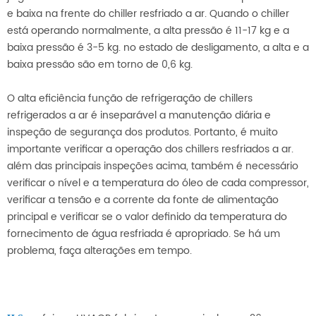
e baixa na frente do chiller resfriado a ar. Quando o chiller
está operando normalmente, a alta pressão é 11-17 kg e a
baixa pressão é 3-5 kg. no estado de desligamento, a alta e a
baixa pressão são em torno de 0,6 kg.
O alta eficiência função de refrigeração de chillers
refrigerados a ar é inseparável a manutenção diária e
inspeção de segurança dos produtos. Portanto, é muito
importante verificar a operação dos chillers resfriados a ar.
além das principais inspeções acima, também é necessário
verificar o nível e a temperatura do óleo de cada compressor,
verificar a tensão e a corrente da fonte de alimentação
principal e verificar se o valor definido da temperatura do
fornecimento de água resfriada é apropriado. Se há um
problema, faça alterações em tempo.