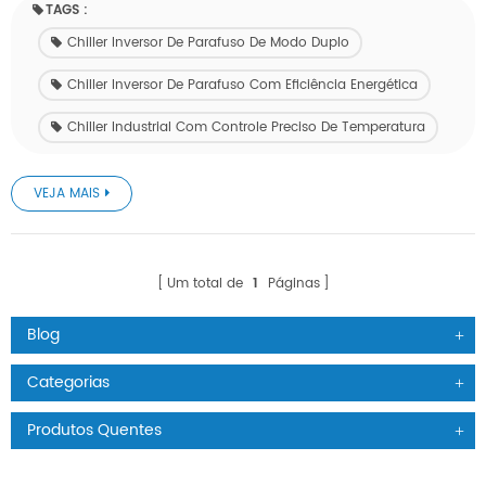
TAGS :
Chiller Inversor De Parafuso De Modo Duplo
Chiller Inversor De Parafuso Com Eficiência Energética
Chiller Industrial Com Controle Preciso De Temperatura
VEJA MAIS
Um total de
1
Páginas
Blog
Categorias
Produtos Quentes