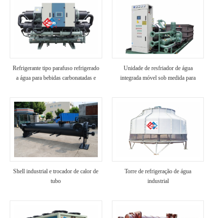
Refrigerante tipo parafuso refrigerado
Unidade de resfriador de água
a água para bebidas carbonatadas e
integrada móvel sob medida para
xarope
recipientes indústria de transporte
Shell industrial e trocador de calor de
Torre de refrigeração de água
tubo
industrial