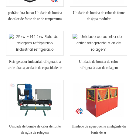
padrão ultra-baixo Unidade de bomba
Unidade de bomba de calor de fonte
de calor de fonte de ar de temperatura
de água modular
Refrigerador industrial refrigerado a
Unidade de bomba de calor
ar de alta capacidade de capacidade de
refrigerada a ar de rolagem
refrigeração
Unidade de bomba de calor de fonte
Unidade de água quente inteligente da
de água de rolagem
fonte de ar