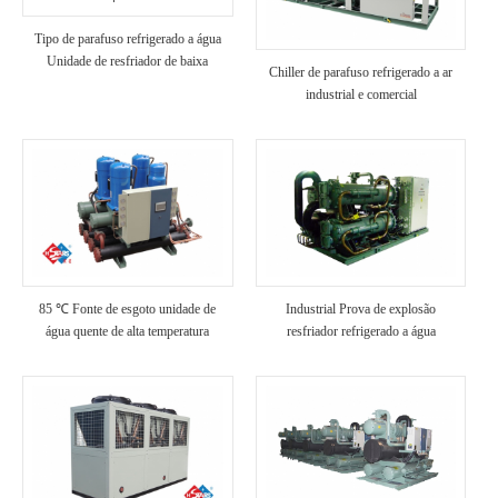
Tipo de parafuso refrigerado a água
Unidade de resfriador de baixa
Chiller de parafuso refrigerado a ar
temperatura
industrial e comercial
85 ℃ Fonte de esgoto unidade de
Industrial Prova de explosão
água quente de alta temperatura
resfriador refrigerado a água