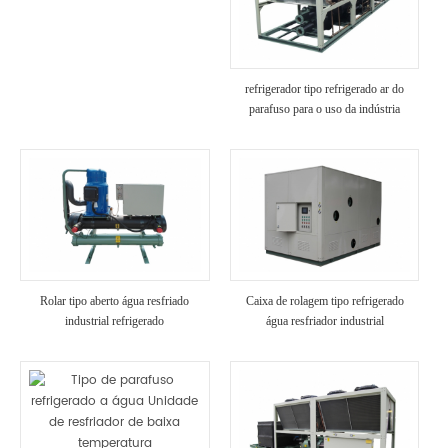
refrigerador tipo refrigerado ar do
parafuso para o uso da indústria
Rolar tipo aberto água resfriado
Caixa de rolagem tipo refrigerado
industrial refrigerado
água resfriador industrial