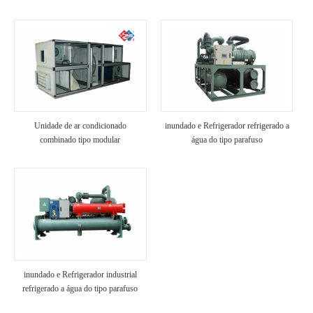
Unidade de ar condicionado
inundado e Refrigerador refrigerado a
combinado tipo modular
água do tipo parafuso
inundado e Refrigerador industrial
refrigerado a água do tipo parafuso