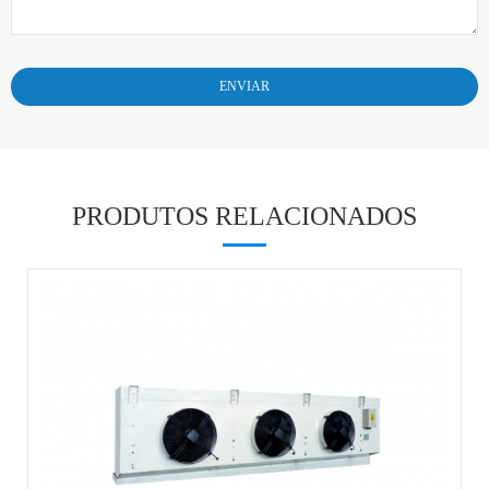
PRODUTOS RELACIONADOS