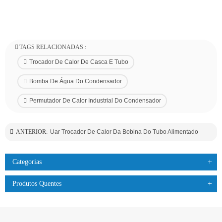
TAGS RELACIONADAS :
Trocador De Calor De Casca E Tubo
Bomba De Água Do Condensador
Permutador De Calor Industrial Do Condensador
ANTERIOR:
Uar Trocador De Calor Da Bobina Do Tubo Alimentado
Categorias
Produtos Quentes