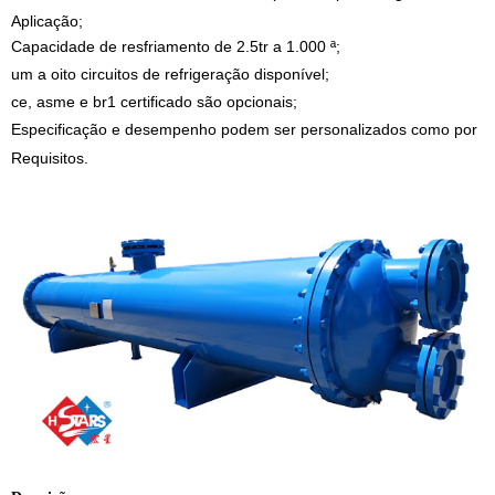
Aplicação;
Capacidade de resfriamento de 2.5tr a 1.000 ª;
um a oito circuitos de refrigeração disponível;
ce, asme e br1 certificado são opcionais;
Especificação e desempenho podem ser personalizados como por
Requisitos.