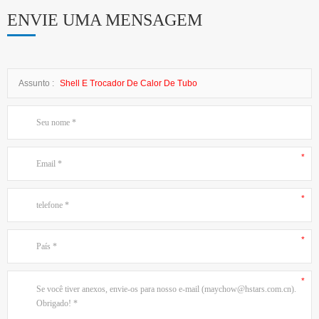
ENVIE UMA MENSAGEM
Assunto :
Shell E Trocador De Calor De Tubo