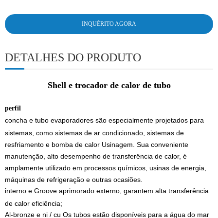
INQUÉRITO AGORA
DETALHES DO PRODUTO
Shell e trocador de calor de tubo
perfil
concha e tubo evaporadores são especialmente projetados para
sistemas, como sistemas de ar condicionado, sistemas de
resfriamento e bomba de calor Usinagem. Sua conveniente
manutenção, alto desempenho de transferência de calor, é
amplamente utilizado em processos químicos, usinas de energia,
máquinas de refrigeração e outras ocasiões.
interno e Groove aprimorado externo, garantem alta transferência
de calor eficiência;
Al-bronze e ni / cu Os tubos estão disponíveis para a água do mar