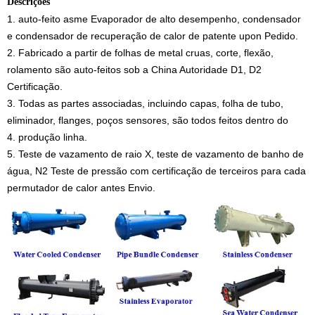
Descrições
1. auto-feito asme Evaporador de alto desempenho, condensador
e condensador de recuperação de calor de patente upon Pedido.
2. Fabricado a partir de folhas de metal cruas, corte, flexão,
rolamento são auto-feitos sob a China Autoridade D1, D2
Certificação.
3. Todas as partes associadas, incluindo capas, folha de tubo,
eliminador, flanges, poços sensores, são todos feitos dentro do
4. produção linha.
5. Teste de vazamento de raio X, teste de vazamento de banho de
água, N2 Teste de pressão com certificação de terceiros para cada
permutador de calor antes Envio.