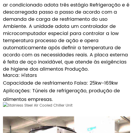
ar condicionado adota três estágio Refrigeração e é
descarregada passo a passo de acordo com a
demanda de carga de resfriamento do uso
Ambiente. A unidade adota um controlador de
microcomputador especial para controlar a low
temperatura processo de ação e opera
automaticamente após definir a temperatura de
acordo com as necessidades reais. A placa externa
é feita de aço inoxidável, que atende às exigências
de higiene dos alimentos Produção.
Marca: H'stars
Capacidade de resfriamento Faixa: 25kw-169kw
Aplicações: Túneis de refrigeração, produção de
alimentos empresas.