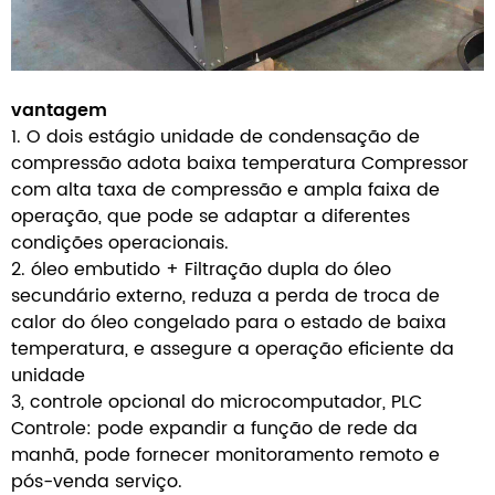
vantagem
1. O dois estágio unidade de condensação de
compressão adota baixa temperatura Compressor
com alta taxa de compressão e ampla faixa de
operação, que pode se adaptar a diferentes
condições operacionais.
2. óleo embutido + Filtração dupla do óleo
secundário externo, reduza a perda de troca de
calor do óleo congelado para o estado de baixa
temperatura, e assegure a operação eficiente da
unidade
3, controle opcional do microcomputador, PLC
Controle: pode expandir a função de rede da
manhã, pode fornecer monitoramento remoto e
pós-venda serviço.