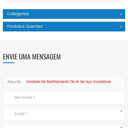
Categorias
Produtos Quentes
ENVIE UMA MENSAGEM
Assunto :
Unidade De Resfriamento De Ar De Aço Inoxidável