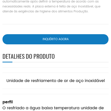
automaticamente após definir a temperatura de acordo com as
necessidades reais. A placa externa é feita de aço inoxidável, que
atende às exigências de higiene dos alimentos Produção.
INQUÉRITO AGORA
DETALHES DO PRODUTO
Unidade de resfriamento de ar de aço inoxidável
perfil
O resfriado a água baixa temperatura unidade de