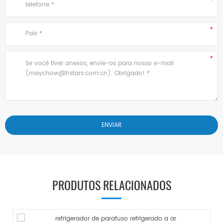
PRODUTOS RELACIONADOS