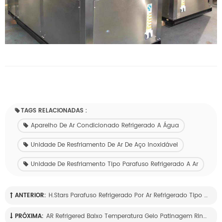
TAGS RELACIONADAS :
Aparelho De Ar Condicionado Refrigerado A Água
Unidade De Resfriamento De Ar De Aço Inoxidável
Unidade De Resfriamento Tipo Parafuso Refrigerado A Ar
ANTERIOR:
H.stars Parafuso Refrigerado Por Ar Refrigerado Tipo Parafuso
PRÓXIMA:
AR Refrigered Baixo Temperatura Gelo Patinagem Rink Unidade Chiller