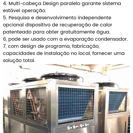
4. Multi-cabeça Design paralelo garante sistema
estável operação.
5. Pesquisa e desenvolvimento independente
opcional dispositivo de recuperação de calor
patenteado para obter gratuitamente água.
6, pode ser usado com a evaporação condensador.
7, com design de programa, fabricação,
capacidades de instalação no local, fornecer uma
solução total.