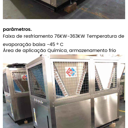
parâmetros.
Faixa de resfriamento 76KW-363KW Temperatura de
evaporação baixa -45 ° C
Área de aplicação Química, armazenamento frio