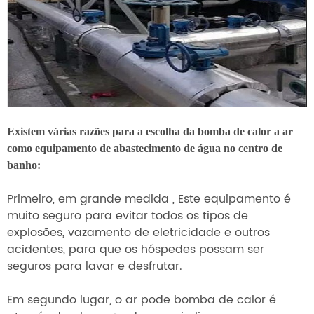
Existem várias razões para a escolha da bomba de calor a ar
como equipamento de abastecimento de água no centro de
banho:
Primeiro,
em grande medida ,
Este equipamento é
muito seguro para evitar todos os tipos de
explosões, vazamento de eletricidade e outros
acidentes, para que os hóspedes possam ser
seguros para lavar e desfrutar.
Em segundo lugar, o ar pode bomba de calor é