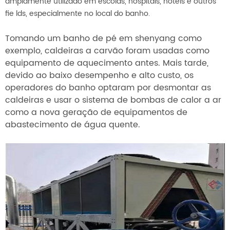
amplamente utilizado em escolas, hospitais, hotéis e outros
fie
lds, especialmente no local do banho.
Tomando um banho de pé em shenyang como
exemplo, caldeiras a carvão foram usadas como
equipamento de aquecimento antes. Mais tarde,
devido ao baixo desempenho e alto custo, os
operadores do banho optaram por desmontar as
caldeiras e usar o sistema de bombas de calor a ar
como a nova geração de equipamentos de
abastecimento de água quente.