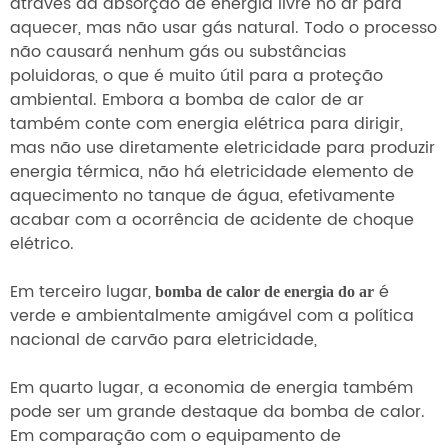
através da absorção de energia livre no ar para
aquecer, mas não usar gás natural. Todo o processo
não causará nenhum gás ou substâncias
poluidoras, o que é muito útil para a proteção
ambiental. Embora a bomba de calor de ar
também conte com energia elétrica para dirigir,
mas não use diretamente eletricidade para produzir
energia térmica, não há eletricidade elemento de
aquecimento no tanque de água, efetivamente
acabar com a ocorrência de acidente de choque
elétrico.
Em terceiro lugar,
é
bomba de calor de energia do ar
verde e ambientalmente amigável com a política
nacional de carvão para eletricidade,
Em quarto lugar, a economia de energia também
pode ser um grande destaque da bomba de calor.
Em comparação com o equipamento de