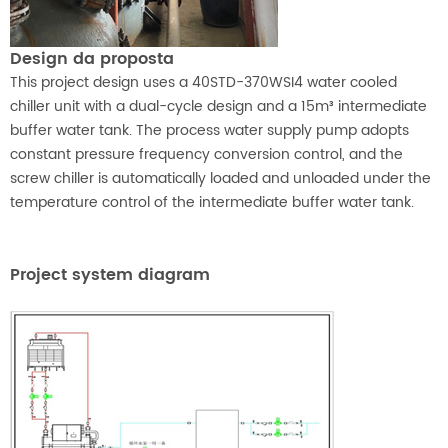
Design da proposta
This project design uses a 40STD-370WSI4 water cooled
chiller unit with a dual-cycle design and a 15m³ intermediate
buffer water tank. The process water supply pump adopts
constant pressure frequency conversion control, and the
screw chiller is automatically loaded and unloaded under the
temperature control of the intermediate buffer water tank.
Project system diagram