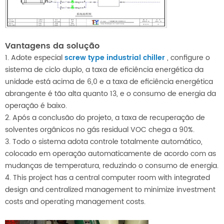
Vantagens da solução
1. Adote especial
screw type industrial chiller
, configure o
sistema de ciclo duplo, a taxa de eficiência energética da
unidade está acima de 6,0 e a taxa de eficiência energética
abrangente é tão alta quanto 13, e o consumo de energia da
operação é baixo.
2. Após a conclusão do projeto, a taxa de recuperação de
solventes orgânicos no gás residual VOC chega a 90%.
3. Todo o sistema adota controle totalmente automático,
colocado em operação automaticamente de acordo com as
mudanças de temperatura, reduzindo o consumo de energia.
4. This project has a central computer room with integrated
design and centralized management to minimize investment
costs and operating management costs.