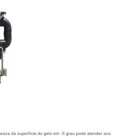
ureza da superfície do gelo em -5 grau pode atender aos