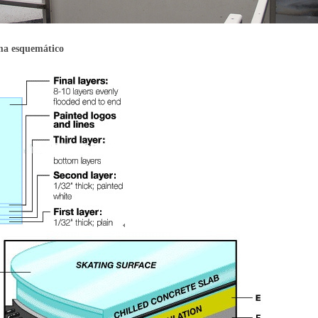
ma esquemático