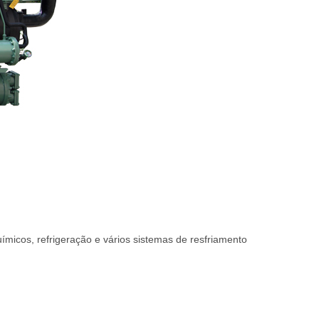
micos, refrigeração e vários sistemas de resfriamento