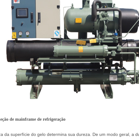
leção de mainframe de refrigeração
a da superfície do gelo determina sua dureza. De um modo geral, a d