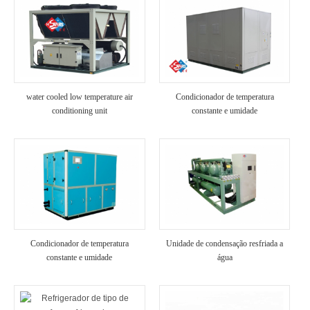
water cooled low temperature air
Condicionador de temperatura
conditioning unit
constante e umidade
Condicionador de temperatura
Unidade de condensação resfriada a
constante e umidade
água