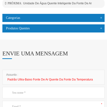
PRÓXIMA:
Unidade De Água Quente Inteligente Da Fonte De Ar
Categorias
Produtos Quentes
ENVIE UMA MENSAGEM
Assunto :
Padrão Ultra-Baixo Fonte De Ar Quente Da Fonte Da Temperatura