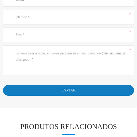
PRODUTOS RELACIONADOS