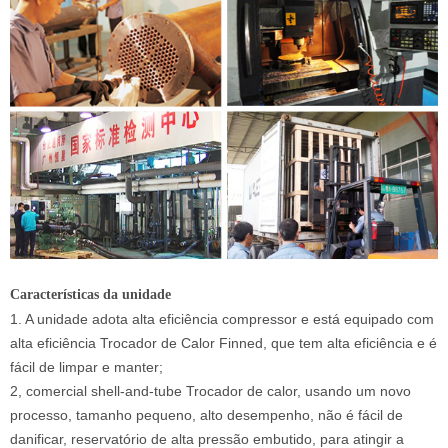
Características da unidade
1. A unidade adota alta eficiência compressor e está equipado com
alta eficiência Trocador de Calor Finned, que tem alta eficiência e é
fácil de limpar e manter;
2, comercial shell-and-tube Trocador de calor, usando um novo
processo, tamanho pequeno, alto desempenho, não é fácil de
danificar, reservatório de alta pressão embutido, para atingir a