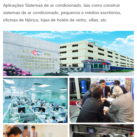
Aplicações Sistemas de ar condicionado, tais como construir
sistemas de ar condicionado, pequenos e médios escritórios,
oficinas de fábrica, lojas de hotéis de vinho, villas, etc.