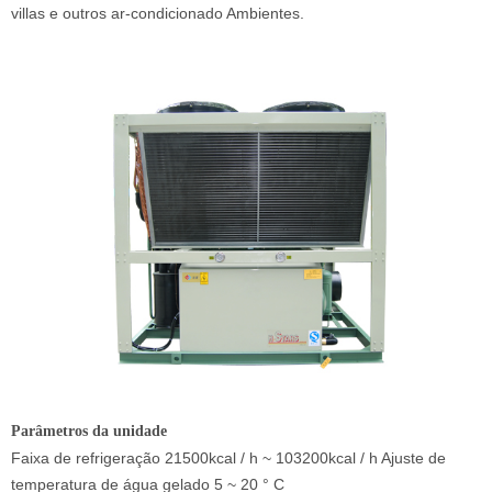
villas e outros ar-condicionado Ambientes.
Parâmetros da unidade
Faixa de refrigeração 21500kcal / h ~ 103200kcal / h Ajuste de
temperatura de água gelado 5 ~ 20 ° C