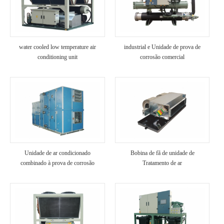
water cooled low temperature air
industrial e Unidade de prova de
conditioning unit
corrosão comercial
Unidade de ar condicionado
Bobina de fã de unidade de
combinado à prova de corrosão
Tratamento de ar