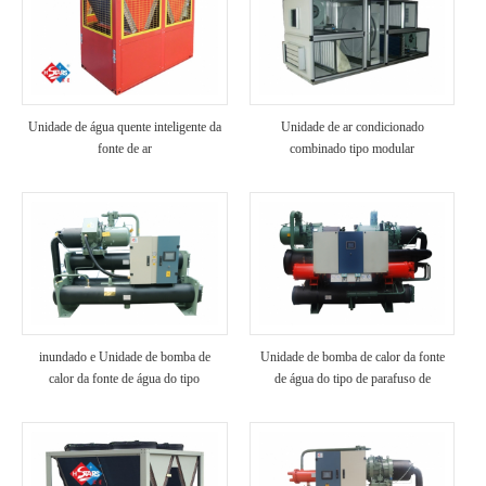
Unidade de água quente inteligente da
Unidade de ar condicionado
fonte de ar
combinado tipo modular
inundado e Unidade de bomba de
Unidade de bomba de calor da fonte
calor da fonte de água do tipo
de água do tipo de parafuso de
parafuso
recuperação de calor