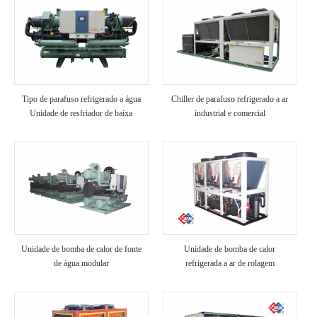
Tipo de parafuso refrigerado a água
Chiller de parafuso refrigerado a ar
Unidade de resfriador de baixa
industrial e comercial
temperatura
Unidade de bomba de calor de fonte
Unidade de bomba de calor
de água modular
refrigerada a ar de rolagem