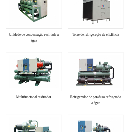
Unidade de condensação resfriada a
Torre de refrigeração de eficiência
água
Multifuncional resfriador
Refrigerador de parafuso refrigerado
a água