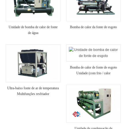
Unidade de bomba de calor de fonte
Bomba de calor da fonte de esgoto
de água
Bomba de calor de fonte de esgoto
Unidade (com frio / calor
recuperação)
Ultra-baixo fonte de ar de temperatura
Multifunções resfriador
Unidade de condensação de