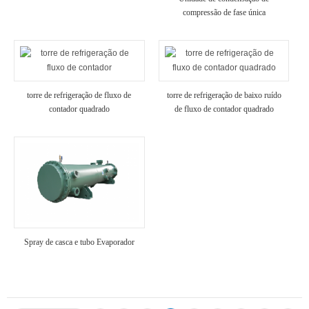
compressão de fase única
torre de refrigeração de fluxo de
torre de refrigeração de baixo ruído
contador quadrado
de fluxo de contador quadrado
Spray de casca e tubo Evaporador