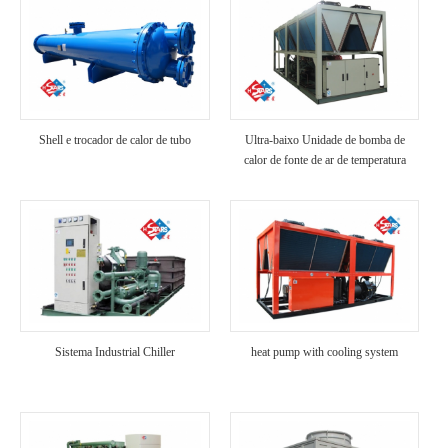
Shell e trocador de calor de tubo
Ultra-baixo Unidade de bomba de
calor de fonte de ar de temperatura
Sistema Industrial Chiller
heat pump with cooling system