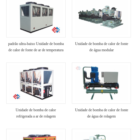
padrão ultra-baixo Unidade de bomba
Unidade de bomba de calor de fonte
de calor de fonte de ar de temperatura
de água modular
Unidade de bomba de calor
Unidade de bomba de calor de fonte
refrigerada a ar de rolagem
de água de rolagem