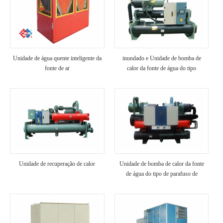
Unidade de água quente inteligente da
inundado e Unidade de bomba de
fonte de ar
calor da fonte de água do tipo
parafuso
Unidade de recuperação de calor
Unidade de bomba de calor da fonte
de água do tipo de parafuso de
recuperação de calor