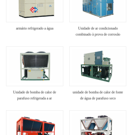
armário refrigerado a água
Unidade de ar condicionado
combinado à prova de corrosão
Unidade de bomba de calor de
unidade de bomba de calor de fonte
parafuso refrigerada a ar
de água de parafuso seco